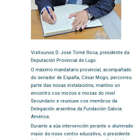
Visitounos D. José Tomé Roca, presidente da
Deputación Provincial de Lugo.
O máximo mandatario provincial, acompañado
do senador de España, César Mogo, percorreu
parte das nosas instalacións, mantivo un
encontro cos mozos e mozas do nivel
Secundario e reuniuse cos membros da
Delegación arxentina da Fundación Galicia
América.
Durante a súa intervención perante o alumnado
maior do noso centro educativo, o presidente