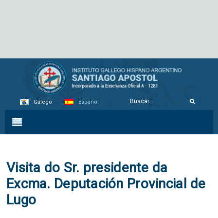
Galego
Español
Visita do Sr. presidente da
Excma. Deputación Provincial de
Lugo