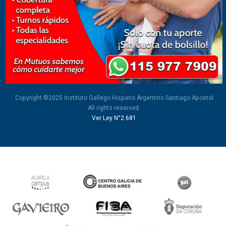
Copyright ©2025 Instituto Gallego Hispano Argentino Santiago Apostol
All rights reserved.
Ver Ley N°2.681