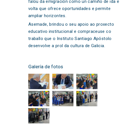
falou da emigración como un camiño de ida e
volta que ofrece oportunidades e permite
ampliar horizontes.
Asemade, brindou o seu apoio ao proxecto
educativo institucional e compraceuse co
traballo que o Instituto Santiago Apóstolo
desenvolve a prol da cultura de Galicia.
Galería de fotos