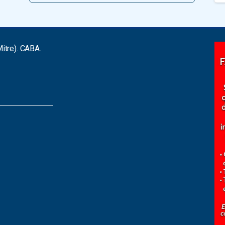
itre). CABA.