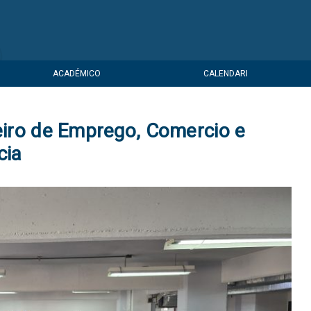
ACADÉMICO
CALENDARI
leiro de Emprego, Comercio e
cia