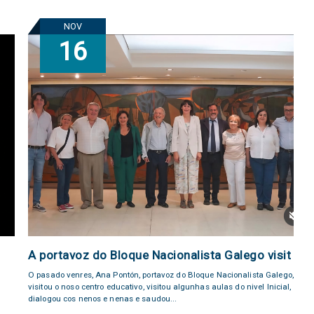
NOV
16
A portavoz do Bloque Nacionalista Galego visit
O pasado venres, Ana Pontón, portavoz do Bloque Nacionalista Galego,
visitou o noso centro educativo, visitou algunhas aulas do nivel Inicial,
dialogou cos nenos e nenas e saudou...