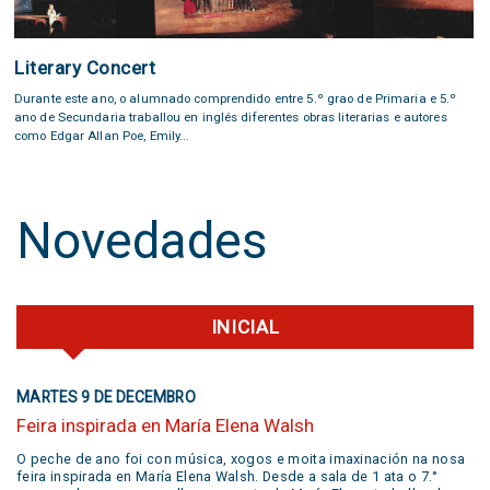
Literary Concert
Durante este ano, o alumnado comprendido entre 5.º grao de Primaria e 5.º
ano de Secundaria traballou en inglés diferentes obras literarias e autores
como Edgar Allan Poe, Emily...
Novedades
INICIAL
MARTES 9 DE DECEMBRO
Feira inspirada en María Elena Walsh
O peche de ano foi con música, xogos e moita imaxinación na nosa
feira inspirada en María Elena Walsh. Desde a sala de 1 ata o 7.°