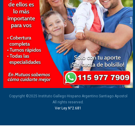
Copyright ©2025 Instituto Gallego Hispano Argentino Santiago Apostol
All rights reserved.
Ver Ley N°2.681