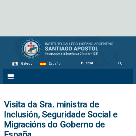
Galego
Español
Visita da Sra. ministra de
Inclusión, Seguridade Social e
Migracións do Goberno de
España