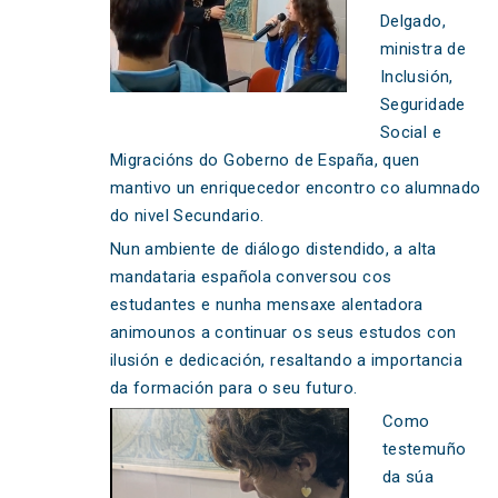
Delgado,
ministra de
Inclusión,
Seguridade
Social e
Migracións do Goberno de España, quen
mantivo un enriquecedor encontro co alumnado
do nivel Secundario.
Nun ambiente de diálogo distendido, a alta
mandataria española conversou cos
estudantes e nunha mensaxe alentadora
animounos a continuar os seus estudos con
ilusión e dedicación, resaltando a importancia
da formación para o seu futuro.
Como
testemuño
da súa