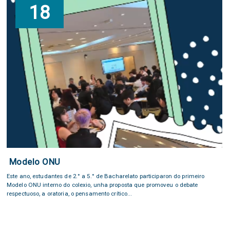
18
Modelo ONU
Este ano, estudantes de 2.° a 5.° de Bacharelato participaron do primeiro
Modelo ONU interno do colexio, unha proposta que promoveu o debate
respectuoso, a oratoria, o pensamento crítico...