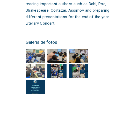
reading important authors such as Dahl, Poe,
Shakespeare, Cortázar, Assimov and preparing
different presentations for the end of the year
Literary Concert.
Galería de fotos