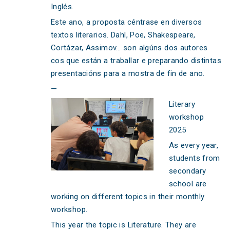
Inglés.
Este ano, a proposta céntrase en diversos
textos literarios. Dahl, Poe, Shakespeare,
Cortázar, Assimov… son algúns dos autores
cos que están a traballar e preparando distintas
presentacións para a mostra de fin de ano.
—
Literary
workshop
2025
As every year,
students from
secondary
school are
working on different topics in their monthly
workshop.
This year the topic is Literature. They are