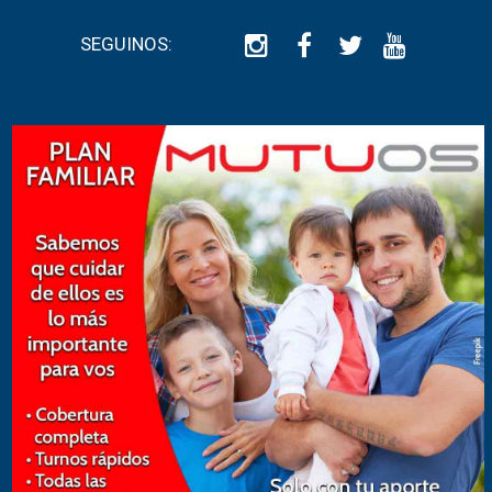
SEGUINOS: