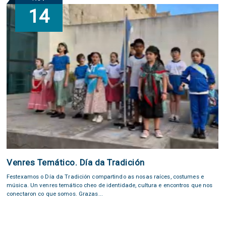
14
Venres Temático. Día da Tradición
Festexamos o Día da Tradición compartindo as nosas raíces, costumes e
música. Un venres temático cheo de identidade, cultura e encontros que nos
conectaron co que somos. Grazas...