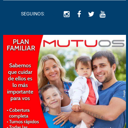
SEGUINOS: