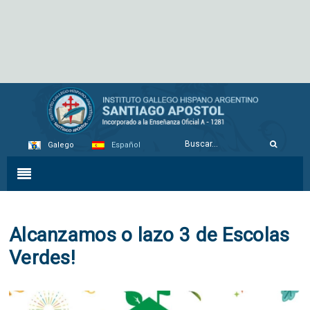
Galego
Español
Alcanzamos o lazo 3 de Escolas
Verdes!