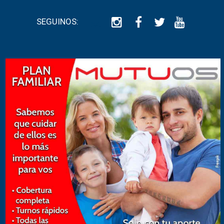
SEGUINOS: