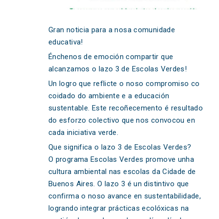
Gran noticia para a nosa comunidade
educativa!
Énchenos de emoción compartir que
alcanzamos o lazo 3 de Escolas Verdes!
Un logro que reflicte o noso compromiso co
coidado do ambiente e a educación
sustentable. Este recoñecemento é resultado
do esforzo colectivo que nos convocou en
cada iniciativa verde.
Que significa o lazo 3 de Escolas Verdes?
O programa Escolas Verdes promove unha
cultura ambiental nas escolas da Cidade de
Buenos Aires. O lazo 3 é un distintivo que
confirma o noso avance en sustentabilidade,
logrando integrar prácticas ecolóxicas na