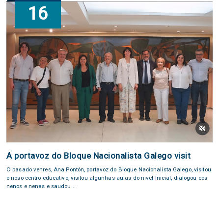
16
A portavoz do Bloque Nacionalista Galego visit
O pasado venres, Ana Pontón, portavoz do Bloque Nacionalista Galego, visitou
o noso centro educativo, visitou algunhas aulas do nivel Inicial, dialogou cos
nenos e nenas e saudou...