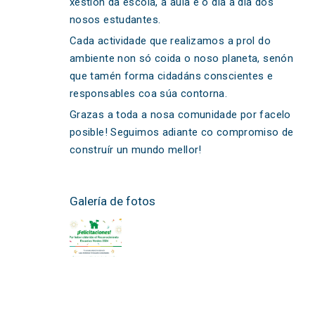
xestión da escola, a aula e o día a día dos
nosos estudantes.
Cada actividade que realizamos a prol do
ambiente non só coida o noso planeta, senón
que tamén forma cidadáns conscientes e
responsables coa súa contorna.
Grazas a toda a nosa comunidade por facelo
posible! Seguimos adiante co compromiso de
construír un mundo mellor!
Galería de fotos