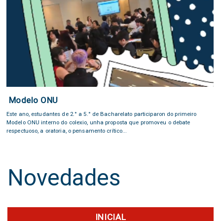
Modelo ONU
Este ano, estudantes de 2.° a 5.° de Bacharelato participaron do primeiro
Modelo ONU interno do colexio, unha proposta que promoveu o debate
respectuoso, a oratoria, o pensamento crítico...
Novedades
INICIAL