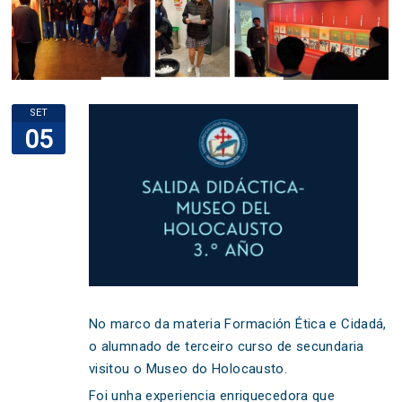
SET
05
No marco da materia Formación Ética e Cidadá,
o alumnado de terceiro curso de secundaria
visitou o Museo do Holocausto.
Foi unha experiencia enriquecedora que