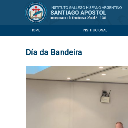
HOME
INSTITUCIONAL
Día da Bandeira