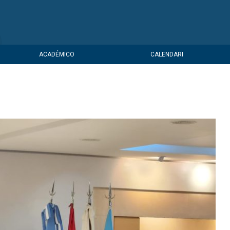
ACADÉMICO
CALENDARI