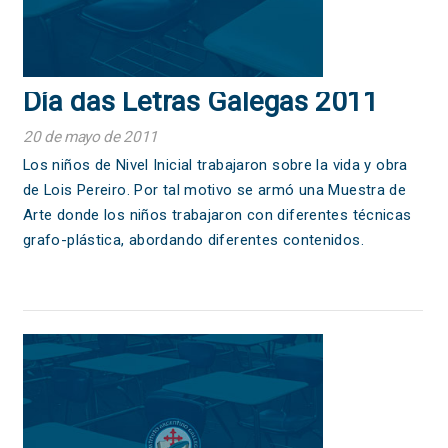
Día das Letras Galegas 2011
20 de mayo de 2011
Los niños de Nivel Inicial trabajaron sobre la vida y obra
de Lois Pereiro. Por tal motivo se armó una Muestra de
Arte donde los niños trabajaron con diferentes técnicas
grafo-plástica, abordando diferentes contenidos.