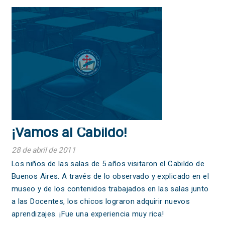
¡Vamos al Cabildo!
28 de abril de 2011
Los niños de las salas de 5 años visitaron el Cabildo de
Buenos Aires. A través de lo observado y explicado en el
museo y de los contenidos trabajados en las salas junto
a las Docentes, los chicos lograron adquirir nuevos
aprendizajes. ¡Fue una experiencia muy rica!