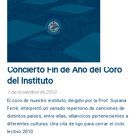
Concierto Fin de Año del Coro
del Instituto
1 de noviembre de 2010
El coro de nuestro instituto, dirigido por la Prof. Susana
Ferré, interpretó un variado repertorio de canciones de
distintos países, entre ellas, villancicos pertenecientes a
diferentes culturas. Una cita de lujo para cerrar el ciclo
lectivo 2010.