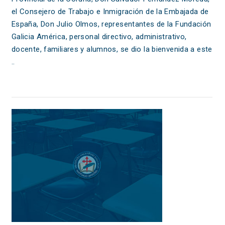
el Consejero de Trabajo e Inmigración de la Embajada de
España, Don Julio Olmos, representantes de la Fundación
Galicia América, personal directivo, administrativo,
docente, familiares y alumnos, se dio la bienvenida a este
..