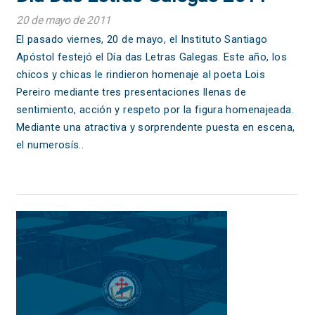
20 de mayo de 2011
El pasado viernes, 20 de mayo, el Instituto Santiago
Apóstol festejó el Día das Letras Galegas. Este año, los
chicos y chicas le rindieron homenaje al poeta Lois
Pereiro mediante tres presentaciones llenas de
sentimiento, acción y respeto por la figura homenajeada.
Mediante una atractiva y sorprendente puesta en escena,
el numerosís..