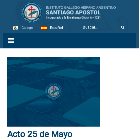
Galego
Español
Acto 25 de Mayo