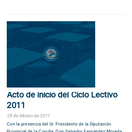
Acto de inicio del Ciclo Lectivo
2011
28 de febrero de 2011
Con la presencia del Sr. Presidente de la Diputación
Provincial de la Coruña, Don Salvador Fernández Moreda,