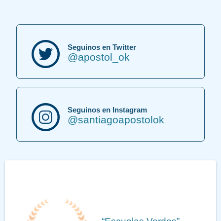
Seguinos en Twitter
@apostol_ok
Seguinos en Instagram
@santiagoapostolok