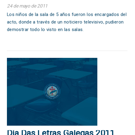
24 de mayo de 2011
Los niños de la sala de 5 años fueron los encargados del
acto, donde a través de un noticiero televisivo, pudieron
demostrar todo lo visto en las salas.
Día Das Letras Galegas 2011