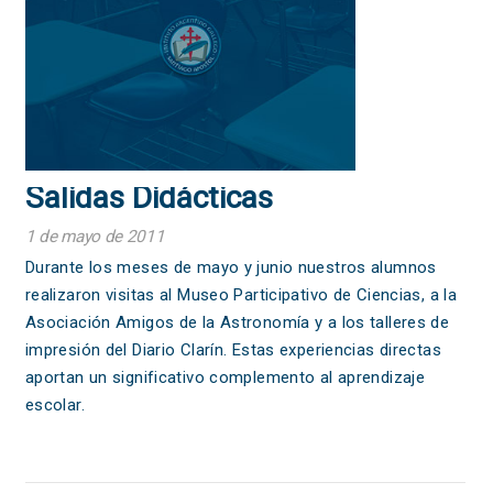
Salidas Didácticas
1 de mayo de 2011
Durante los meses de mayo y junio nuestros alumnos
realizaron visitas al Museo Participativo de Ciencias, a la
Asociación Amigos de la Astronomía y a los talleres de
impresión del Diario Clarín. Estas experiencias directas
aportan un significativo complemento al aprendizaje
escolar.