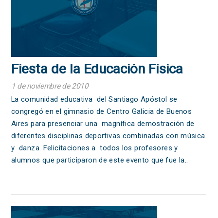
Fiesta de la Educación Física
1 de noviembre de 2010
La comunidad educativa del Santiago Apóstol se
congregó en el gimnasio de Centro Galicia de Buenos
Aires para presenciar una magnífica demostración de
diferentes disciplinas deportivas combinadas con música
y danza. Felicitaciones a todos los profesores y
alumnos que participaron de este evento que fue la..