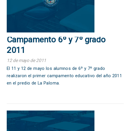
Campamento 6º y 7º grado
2011
12 de mayo de 2011
El 11 y 12 de mayo los alumnos de 6º y 7º grado
realizaron el primer campamento educativo del año 2011
en el predio de La Paloma.