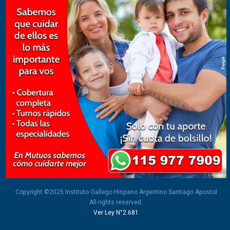
Copyright ©2025 Instituto Gallego Hispano Argentino Santiago Apostol
All rights reserved.
Ver Ley N°2.681