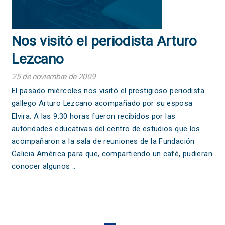
Nos visitó el periodista Arturo
Lezcano
25 de noviembre de 2009
El pasado miércoles nos visitó el prestigioso periodista
gallego Arturo Lezcano acompañado por su esposa
Elvira. A las 9:30 horas fueron recibidos por las
autoridades educativas del centro de estudios que los
acompañaron a la sala de reuniones de la Fundación
Galicia América para que, compartiendo un café, pudieran
conocer algunos ..