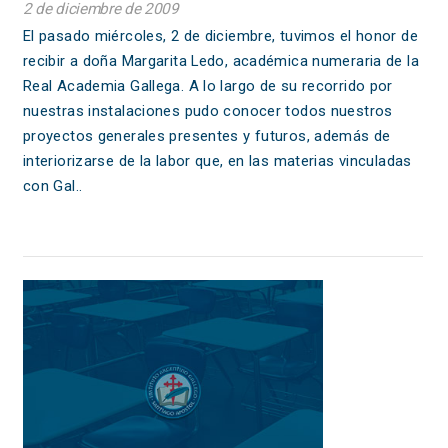
2 de diciembre de 2009
El pasado miércoles, 2 de diciembre, tuvimos el honor de
recibir a doña Margarita Ledo, académica numeraria de la
Real Academia Gallega. A lo largo de su recorrido por
nuestras instalaciones pudo conocer todos nuestros
proyectos generales presentes y futuros, además de
interiorizarse de la labor que, en las materias vinculadas
con Gal..