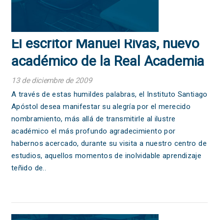
El escritor Manuel Rivas, nuevo
académico de la Real Academia
Galega
13 de diciembre de 2009
A través de estas humildes palabras, el Instituto Santiago
Apóstol desea manifestar su alegría por el merecido
nombramiento, más allá de transmitirle al ilustre
académico el más profundo agradecimiento por
habernos acercado, durante su visita a nuestro centro de
estudios, aquellos momentos de inolvidable aprendizaje
teñido de..