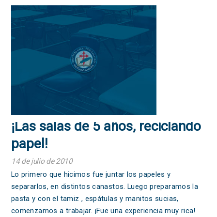
¡Las salas de 5 años, reciclando
papel!
14 de julio de 2010
Lo primero que hicimos fue juntar los papeles y
separarlos, en distintos canastos. Luego preparamos la
pasta y con el tamiz , espátulas y manitos sucias,
comenzamos a trabajar. ¡Fue una experiencia muy rica!