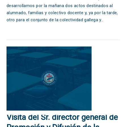
desarrollamos por la mañana dos actos destinados al
alumnado, familias y colectivo docente y, ya por la tarde,
otro para el conjunto de la colectividad gallega y..
Visita del Sr. director general de