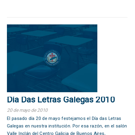
Día Das Letras Galegas 2010
20 de mayo de 2010
El pasado día 20 de mayo festejamos el Día das Letras
Galegas en nuestra institución. Por esa razón, en el salón
Valle Inclán del Centro Galicia de Buenos Aires,