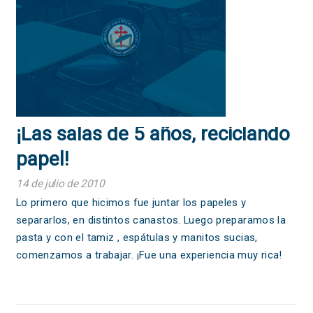
¡Las salas de 5 años, reciclando
papel!
14 de julio de 2010
Lo primero que hicimos fue juntar los papeles y
separarlos, en distintos canastos. Luego preparamos la
pasta y con el tamiz , espátulas y manitos sucias,
comenzamos a trabajar. ¡Fue una experiencia muy rica!