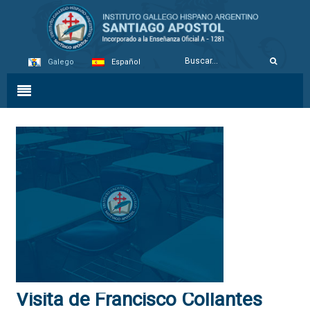
Galego
Español
Visita de Francisco Collantes