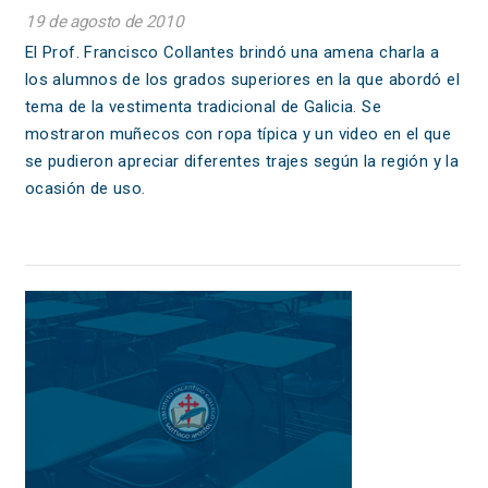
19 de agosto de 2010
El Prof. Francisco Collantes brindó una amena charla a
los alumnos de los grados superiores en la que abordó el
tema de la vestimenta tradicional de Galicia. Se
mostraron muñecos con ropa típica y un video en el que
se pudieron apreciar diferentes trajes según la región y la
ocasión de uso.