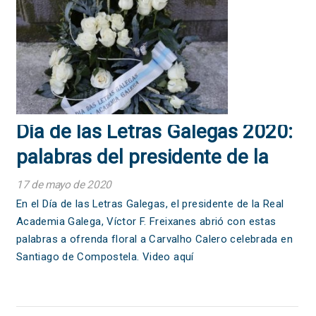
Día de las Letras Galegas 2020:
palabras del presidente de la
RAG
17 de mayo de 2020
En el Día de las Letras Galegas, el presidente de la Real
Academia Galega, Víctor F. Freixanes abrió con estas
palabras a ofrenda floral a Carvalho Calero celebrada en
Santiago de Compostela. Video aquí