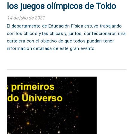
los juegos olímpicos de Tokio
2020!
14 de julio de 2021
El departamento de Educación Física estuvo trabajando
con los chicos y las chicas y, juntos, confeccionaron una
cartelera con el objetivo de que todos puedan tener
información detallada de este gran evento.