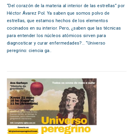
“Del corazón de la materia al interior de las estrellas” por
Héctor Ávarez Pol. Ya saben que somos polvo de
estrellas, que estamos hechos de los elementos
cocinados en su interior. Pero, ¿saben que las técnicas
para entender los núcleos atómicos sirven para
diagnosticar y curar enfermedades?… “Universo
peregrino: ciencia ga..