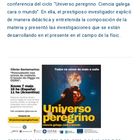
conferencia del ciclo “Universo peregrino. Ciencia galega
cara o mundo”. En ella, el prestigioso investigador explicó
de manera didáctica y entretenida la composición de la
materia y presentó las investigaciones que se están
desarrollando en el presente en el campo de la físic..