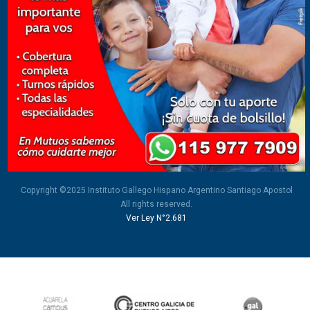
Copyright ©2025 Instituto Gallego Hispano Argentino Santiago Apostol
All rights reserved.
Ver Ley N°2.681