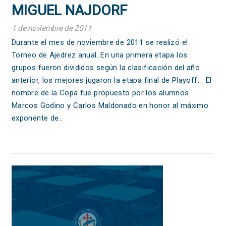
MIGUEL NAJDORF
1 de noviembre de 2011
Durante el mes de noviembre de 2011 se realizó el
Torneo de Ajedrez anual. En una primera etapa los
grupos fueron divididos según la clasificación del año
anterior, los mejores jugaron la etapa final de Playoff. El
nombre de la Copa fue propuesto por los alumnos
Marcos Godino y Carlos Maldonado en honor al máximo
exponente de..