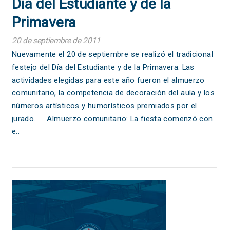
Día del Estudiante y de la
Primavera
20 de septiembre de 2011
Nuevamente el 20 de septiembre se realizó el tradicional
festejo del Día del Estudiante y de la Primavera. Las
actividades elegidas para este año fueron el almuerzo
comunitario, la competencia de decoración del aula y los
números artísticos y humorísticos premiados por el
jurado. Almuerzo comunitario: La fiesta comenzó con
e..