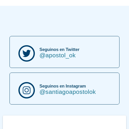
Seguinos en Twitter
@apostol_ok
Seguinos en Instagram
@santiagoapostolok