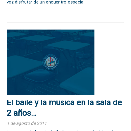
vez disfrutar de un encuentro especial.
El baile y la música en la sala de
2 años…
1 de agosto de 2011