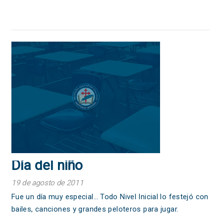
Día del niño
19 de agosto de 2011
Fue un día muy especial… Todo Nivel Inicial lo festejó con
bailes, canciones y grandes peloteros para jugar.