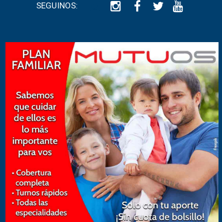
SEGUINOS: