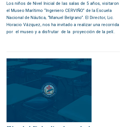
Los niños de Nivel Inicial de las salas de 5 años, visitaron
el Museo Marítimo “Ingeniero CERVIÑO” de la Escuela
Nacional de Náutica, “Manuel Belgrano”. El Director, Lic.
Horacio Vázquez, nos ha invitado a realizar una recorrida
por el museo y a disfrutar de la proyección de la pelí..