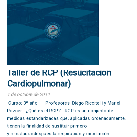
Taller de RCP (Resucitación
Cardiopulmonar)
1 de octubre de 2011
Curso: 3º año Profesores: Diego Riccitelli y Mariel
Pozner ¿Qué es el RCP? RCP es un conjunto de
medidas estandarizadas que, aplicadas ordenadamente,
tienen la finalidad de sustituir primero
y reinstaurardespués la respiración y circulación