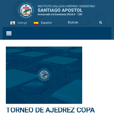
Galego
Español
TORNEO DE AJEDREZ COPA