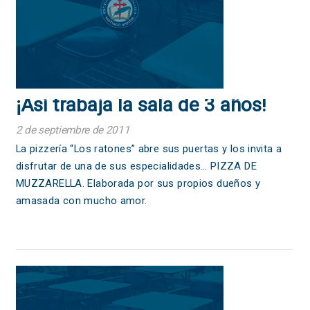
¡Así trabaja la sala de 3 años!
2 de septiembre de 2011
La pizzería “Los ratones” abre sus puertas y los invita a
disfrutar de una de sus especialidades… PIZZA DE
MUZZARELLA. Elaborada por sus propios dueños y
amasada con mucho amor.