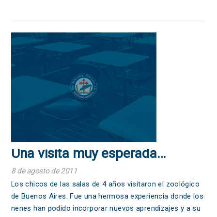
Una visita muy esperada…
8 de agosto de 2011
Los chicos de las salas de 4 años visitaron el zoológico
de Buenos Aires. Fue una hermosa experiencia donde los
nenes han podido incorporar nuevos aprendizajes y a su