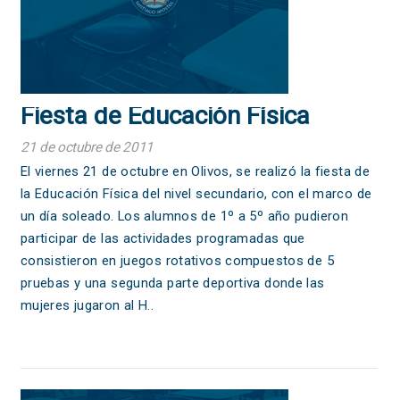
Fiesta de Educación Física
21 de octubre de 2011
El viernes 21 de octubre en Olivos, se realizó la fiesta de
la Educación Física del nivel secundario, con el marco de
un día soleado. Los alumnos de 1º a 5º año pudieron
participar de las actividades programadas que
consistieron en juegos rotativos compuestos de 5
pruebas y una segunda parte deportiva donde las
mujeres jugaron al H..