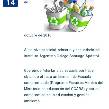
14
de
octubre de 2016
A los niveles inicial, primario y secundario del
Instituto Argentino Galego Santiago Apóstol.
Queremos felicitar a su escuela por haber
obtenido el Lazo ambiental I de Escuela
comprometida (Programa Escuelas Verdes del
Ministerio de educación del GCABA) y por su
compromiso en la educación y gestión
ambiental.