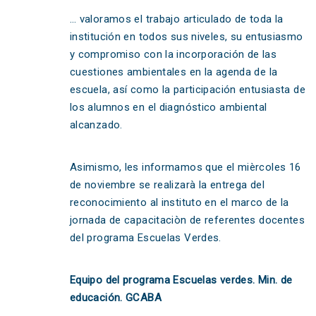
… valoramos el trabajo articulado de toda la
institución en todos sus niveles, su entusiasmo
y compromiso con la incorporación de las
cuestiones ambientales en la agenda de la
escuela, así como la participación entusiasta de
los alumnos en el diagnóstico ambiental
alcanzado.
Asimismo, les informamos que el mièrcoles 16
de noviembre se realizarà la entrega del
reconocimiento al instituto en el marco de la
jornada de capacitaciòn de referentes docentes
del programa Escuelas Verdes.
Equipo del programa Escuelas verdes. Min. de
educación. GCABA