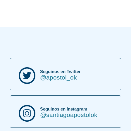
Seguinos en Twitter
@apostol_ok
Seguinos en Instagram
@santiagoapostolok