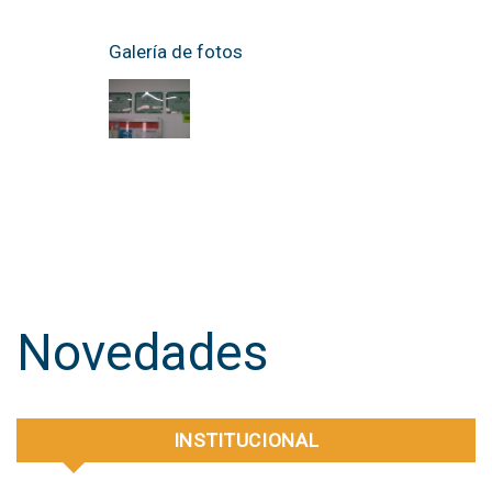
Galería de fotos
Novedades
INSTITUCIONAL