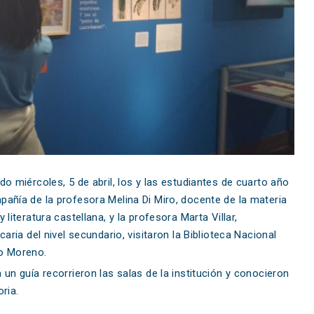
do miércoles, 5 de abril, los y las estudiantes de cuarto año
añía de la profesora Melina Di Miro, docente de la materia
y literatura castellana, y la profesora Marta Villar,
ecaria del nivel secundario, visitaron la Biblioteca Nacional
o Moreno.
 un guía recorrieron las salas de la institución y conocieron
oria.