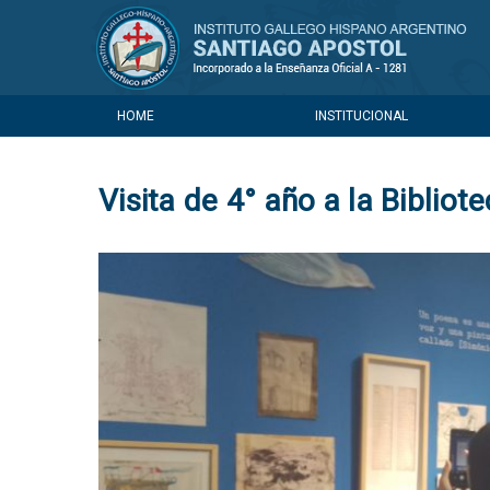
HOME
INSTITUCIONAL
Visita de 4° año a la Bibliot