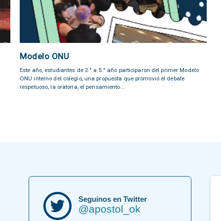
Modelo ONU
Este año, estudiantes de 2.° a 5.° año participaron del primer Modelo
ONU interno del colegio, una propuesta que promovió el debate
respetuoso, la oratoria, el pensamiento...
Seguinos en Twitter
@apostol_ok