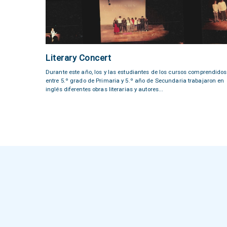
Literary Concert
Durante este año, los y las estudiantes de los cursos comprendidos
entre 5.º grado de Primaria y 5.º año de Secundaria trabajaron en
inglés diferentes obras literarias y autores...