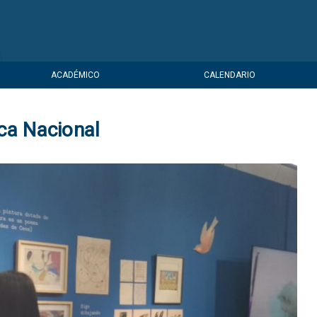
ACADÉMICO
CALENDARIO
eca Nacional