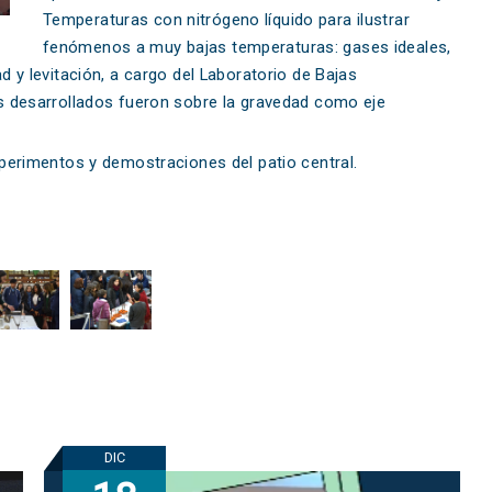
Temperaturas con nitrógeno líquido para ilustrar
fenómenos a muy bajas temperaturas: gases ideales,
 y levitación, a cargo del Laboratorio de Bajas
s desarrollados fueron sobre la gravedad como eje
perimentos y demostraciones del patio central.
DIC