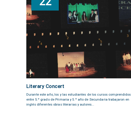
22
Literary Concert
Durante este año, los y las estudiantes de los cursos comprendidos
entre 5.º grado de Primaria y 5.º año de Secundaria trabajaron en
inglés diferentes obras literarias y autores...