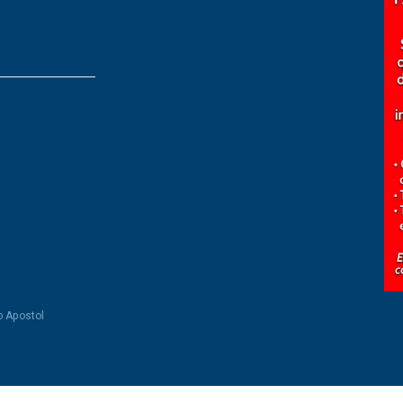
o Apostol