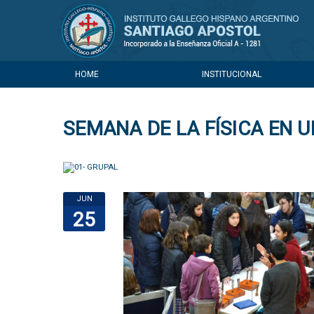
HOME
INSTITUCIONAL
SEMANA DE LA FÍSICA EN 
JUN
25