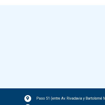
Paso 51 (entre Av. Rivadavia y Bartolomé M