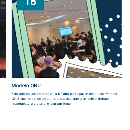
18
Modelo ONU
Este año, estudiantes de 2.° a 5.° año participaron del primer Modelo
ONU interno del colegio, una propuesta que promovió el debate
respetuoso, la oratoria, el pensamiento...