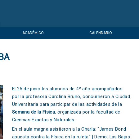
ACADÉMICO
CALENDARIO
UBA
El 25 de junio los alumnos de 4º año acompañados
por la profesora Carolina Bruno, concurrieron a Ciudad
Universitaria para participar de las actividades de la
Semana
de la Física
, organizada por la facultad de
Ciencias Exactas y Naturales.
En el aula magna asistieron a la Charla: “James Bond
apuesta contra la Física en la ruleta” | Demo: Las Bajas