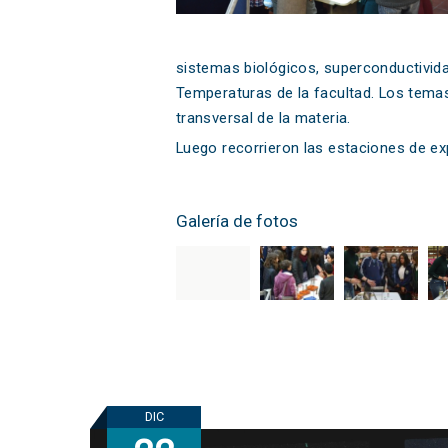
sistemas biológicos, superconductividad
Temperaturas de la facultad. Los tema
transversal de la materia.
Luego recorrieron las estaciones de ex
Galería de fotos
DIC