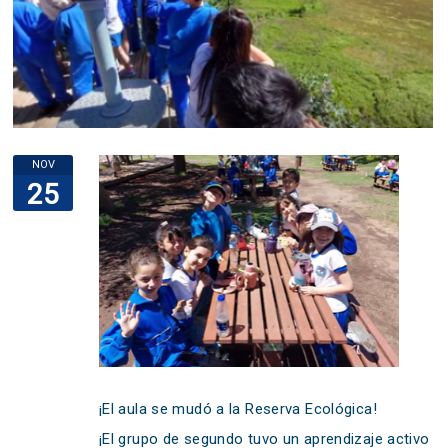
NOV
25
¡El aula se mudó a la Reserva Ecológica!
¡El grupo de segundo tuvo un aprendizaje activo