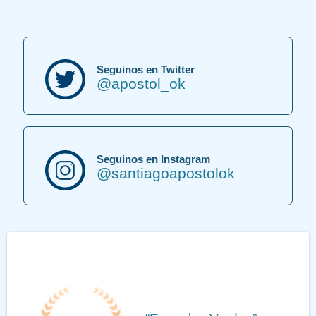
Seguinos en Twitter
@apostol_ok
Seguinos en Instagram
@santiagoapostolok