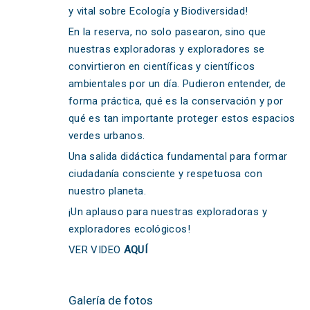
y vital sobre Ecología y Biodiversidad!
En la reserva, no solo pasearon, sino que
nuestras exploradoras y exploradores se
convirtieron en científicas y científicos
ambientales por un día. Pudieron entender, de
forma práctica, qué es la conservación y por
qué es tan importante proteger estos espacios
verdes urbanos.
Una salida didáctica fundamental para formar
ciudadanía consciente y respetuosa con
nuestro planeta.
¡Un aplauso para nuestras exploradoras y
exploradores ecológicos!
VER VIDEO
AQUÍ
Galería de fotos