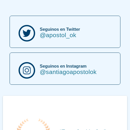
Seguinos en Twitter
@apostol_ok
Seguinos en Instagram
@santiagoapostolok