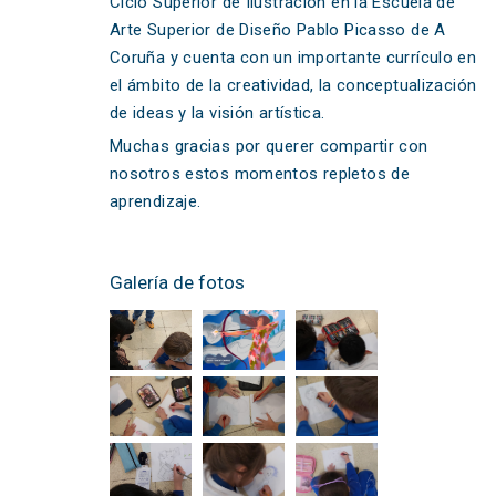
Ciclo Superior de Ilustración en la Escuela de
Arte Superior de Diseño Pablo Picasso de A
Coruña y cuenta con un importante currículo en
el ámbito de la creatividad, la conceptualización
de ideas y la visión artística.
Muchas gracias por querer compartir con
nosotros estos momentos repletos de
aprendizaje.
Galería de fotos