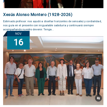
Xesús Alonso Montero (1928-2026)
Estimado profesor: nos ayudó a diseñar horizontes de sensatez y cordialidad,
nos guía en el presente con inigualable sabiduría y continuará siempre
acompañando nuestro devenir. Tenga...
NOV
16