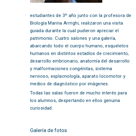
estudiantes de 3º año junto con la profesora de
Biología Marina Arrrighi, realizaron una visita
guiada durante la cual pudieron apreciar el
patrimonio. Cuatro salones y una galería,
abarcando todo el cuerpo humano, esqueletos
humanos en distintos estadíos de crecimiento,
desarrollo embrionario, anatomía del desarrollo
y malformaciones congénitas, sistema
nervioso, esplacnología, aparato locomotor y
medios de diagnóstico por imágenes.
Todas las salas fueron de mucho interés para
los alumnos, despertando en ellos genuina
curiosidad.
Galería de fotos