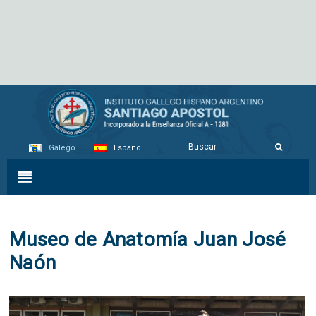
Galego
Español
Museo de Anatomía Juan José
Naón