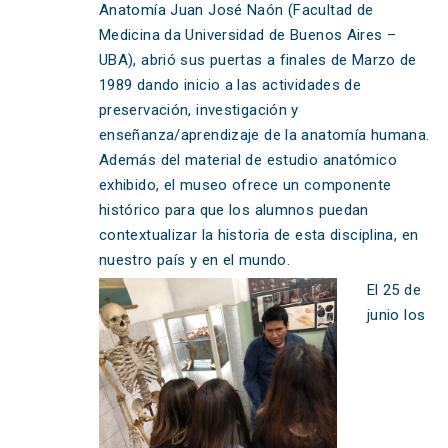
Anatomía Juan José Naón (Facultad de
Medicina da Universidad de Buenos Aires –
UBA), abrió sus puertas a finales de Marzo de
1989 dando inicio a las actividades de
preservación, investigación y
enseñanza/aprendizaje de la anatomía humana.
Además del material de estudio anatómico
exhibido, el museo ofrece un componente
histórico para que los alumnos puedan
contextualizar la historia de esta disciplina, en
nuestro país y en el mundo.
El 25 de
junio los