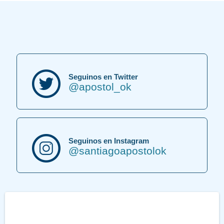
Seguinos en Twitter
@apostol_ok
Seguinos en Instagram
@santiagoapostolok