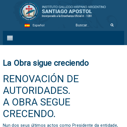
Español
La Obra sigue creciendo
RENOVACIÓN DE
AUTORIDADES.
A OBRA SEGUE
CRECENDO.
Nun dos seus últimos actos como Presidente da entidade,