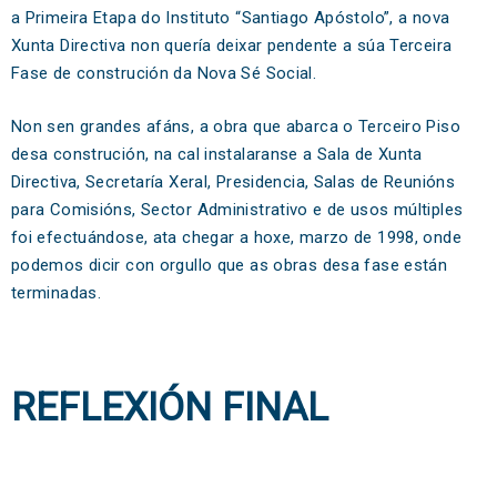
a Primeira Etapa do Instituto “Santiago Apóstolo”, a nova
Xunta Directiva non quería deixar pendente a súa Terceira
Fase de construción da Nova Sé Social.
Non sen grandes afáns, a obra que abarca o Terceiro Piso
desa construción, na cal instalaranse a Sala de Xunta
Directiva, Secretaría Xeral, Presidencia, Salas de Reunións
para Comisións, Sector Administrativo e de usos múltiples
foi efectuándose, ata chegar a hoxe, marzo de 1998, onde
podemos dicir con orgullo que as obras desa fase están
terminadas.
REFLEXIÓN FINAL