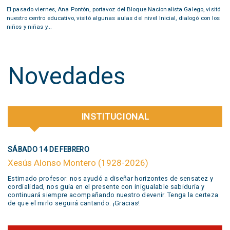
El pasado viernes, Ana Pontón, portavoz del Bloque Nacionalista Galego, visitó
nuestro centro educativo, visitó algunas aulas del nivel Inicial, dialogó con los
niños y niñas y...
Novedades
INSTITUCIONAL
SÁBADO 14 DE FEBRERO
Xesús Alonso Montero (1928-2026)
Estimado profesor: nos ayudó a diseñar horizontes de sensatez y
cordialidad, nos guía en el presente con inigualable sabiduría y
continuará siempre acompañando nuestro devenir. Tenga la certeza
de que el mirlo seguirá cantando. ¡Gracias!