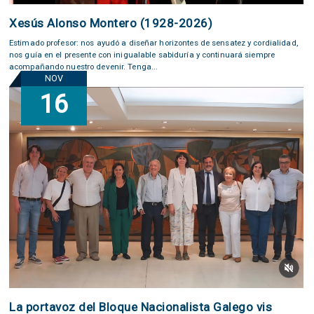
Xesús Alonso Montero (1928-2026)
Estimado profesor: nos ayudó a diseñar horizontes de sensatez y cordialidad,
nos guía en el presente con inigualable sabiduría y continuará siempre
acompañando nuestro devenir. Tenga...
NOV
16
La portavoz del Bloque Nacionalista Galego vis