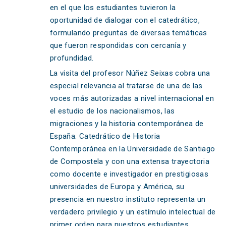
en el que los estudiantes tuvieron la
oportunidad de dialogar con el catedrático,
formulando preguntas de diversas temáticas
que fueron respondidas con cercanía y
profundidad.
La visita del profesor Núñez Seixas cobra una
especial relevancia al tratarse de una de las
voces más autorizadas a nivel internacional en
el estudio de los nacionalismos, las
migraciones y la historia contemporánea de
España. Catedrático de Historia
Contemporánea en la Universidade de Santiago
de Compostela y con una extensa trayectoria
como docente e investigador en prestigiosas
universidades de Europa y América, su
presencia en nuestro instituto representa un
verdadero privilegio y un estímulo intelectual de
primer orden para nuestros estudiantes.