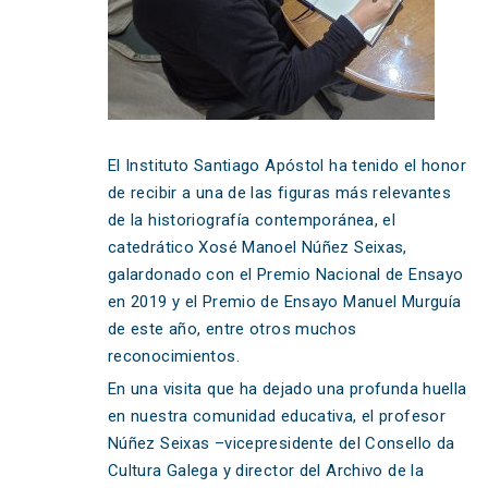
El Instituto Santiago Apóstol ha tenido el honor
de recibir a una de las figuras más relevantes
de la historiografía contemporánea, el
catedrático Xosé Manoel Núñez Seixas,
galardonado con el Premio Nacional de Ensayo
en 2019 y el Premio de Ensayo Manuel Murguía
de este año, entre otros muchos
reconocimientos.
En una visita que ha dejado una profunda huella
en nuestra comunidad educativa, el profesor
Núñez Seixas –vicepresidente del Consello da
Cultura Galega y director del Archivo de la