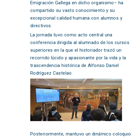
Emigración Gallega en dicho organismo– ha
compartido su vasto conocimiento y su
excepcional calidad humana con alumnos y
directivos.
La jornada tuvo como acto central una
conferencia dirigida al alumnado de los cursos
superiores en la que el historiador trazó un
recorrido lúcido y apasionante por la vida y la
trascendencia histórica de Alfonso Daniel
Rodríguez Castelao.
Posteriormente, mantuvo un dinámico coloquio