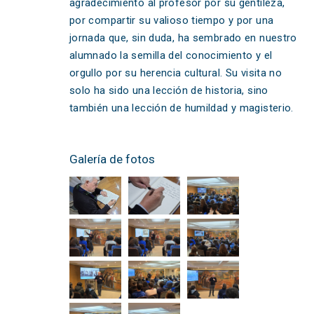
agradecimiento al profesor por su gentileza,
por compartir su valioso tiempo y por una
jornada que, sin duda, ha sembrado en nuestro
alumnado la semilla del conocimiento y el
orgullo por su herencia cultural. Su visita no
solo ha sido una lección de historia, sino
también una lección de humildad y magisterio.
Galería de fotos