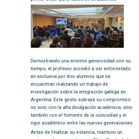
Demostrando una enorme generosidad con su
tiempo, el profesor accedió a ser entrevistado
en exclusiva por dos alumnos que se
encuentran realizando un trabajo de
investigación sobre la emigración gallega en
Argentina. Este gesto subraya su compromiso
no solo con la alta divulgación académica, sino
también con el fomento de la curiosidad y el
rigor académico entre las nuevas generaciones.
Antes de finalizar su estancia, mantuvo un