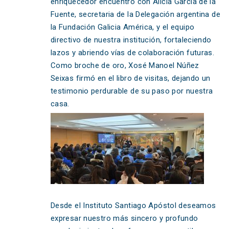
enriquecedor encuentro con Alicia García de la
Fuente, secretaria de la Delegación argentina de
la Fundación Galicia América, y el equipo
directivo de nuestra institución, fortaleciendo
lazos y abriendo vías de colaboración futuras.
Como broche de oro, Xosé Manoel Núñez
Seixas firmó en el libro de visitas, dejando un
testimonio perdurable de su paso por nuestra
casa.
Desde el Instituto Santiago Apóstol deseamos
expresar nuestro más sincero y profundo