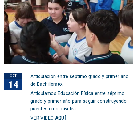
OCT
Articulación entre séptimo grado y primer año
14
de Bachillerato.
Articulamos Educación Física entre séptimo
grado y primer año para seguir construyendo
puentes entre niveles.
VER VIDEO
AQUÍ