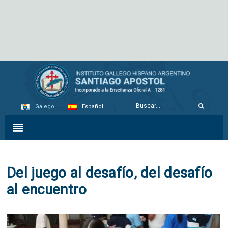
Galego
Español
Del juego al desafío, del desafío
al encuentro