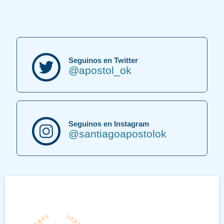
Seguinos en Twitter
@apostol_ok
Seguinos en Instagram
@santiagoapostolok