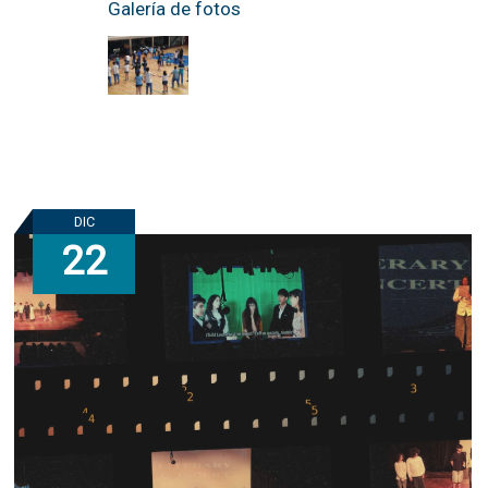
Galería de fotos
DIC
22