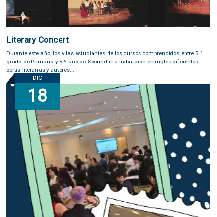
Literary Concert
Durante este año, los y las estudiantes de los cursos comprendidos entre 5.º
grado de Primaria y 5.º año de Secundaria trabajaron en inglés diferentes
obras literarias y autores...
DIC
18