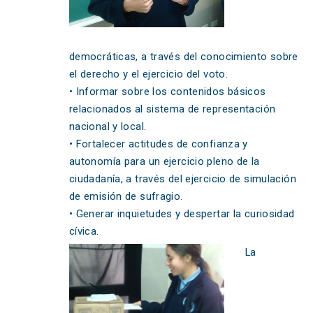
democráticas, a través del conocimiento sobre
el derecho y el ejercicio del voto.
• Informar sobre los contenidos básicos
relacionados al sistema de representación
nacional y local.
• Fortalecer actitudes de confianza y
autonomía para un ejercicio pleno de la
ciudadanía, a través del ejercicio de simulación
de emisión de sufragio.
• Generar inquietudes y despertar la curiosidad
cívica.
La