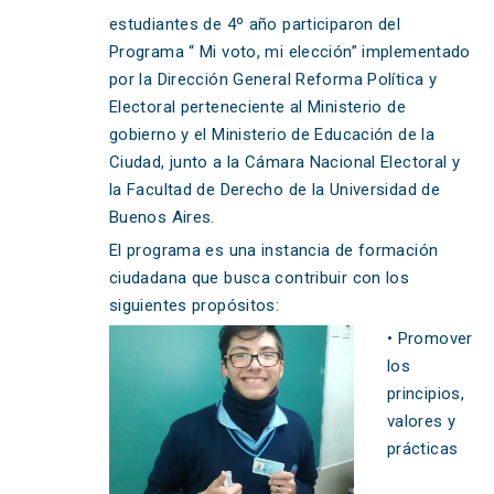
estudiantes de 4º año participaron del
Programa “ Mi voto, mi elección” implementado
por la Dirección General Reforma Política y
Electoral perteneciente al Ministerio de
gobierno y el Ministerio de Educación de la
Ciudad, junto a la Cámara Nacional Electoral y
la Facultad de Derecho de la Universidad de
Buenos Aires.
El programa es una instancia de formación
ciudadana que busca contribuir con los
siguientes propósitos:
• Promover
los
principios,
valores y
prácticas