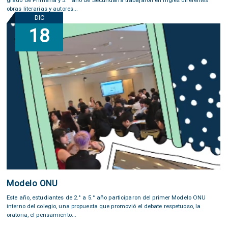
obras literarias y autores...
DIC
18
Modelo ONU
Este año, estudiantes de 2.° a 5.° año participaron del primer Modelo ONU
interno del colegio, una propuesta que promovió el debate respetuoso, la
oratoria, el pensamiento...