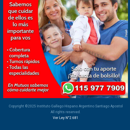
Copyright ©2025 Instituto Gallego Hispano Argentino Santiago Apostol
All rights reserved.
Ver Ley N°2.681