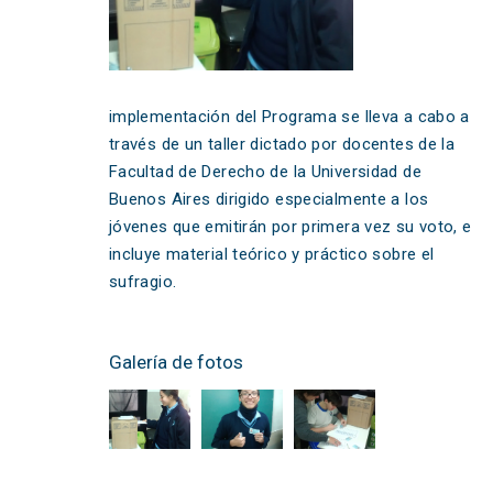
implementación del Programa se lleva a cabo a
través de un taller dictado por docentes de la
Facultad de Derecho de la Universidad de
Buenos Aires dirigido especialmente a los
jóvenes que emitirán por primera vez su voto, e
incluye material teórico y práctico sobre el
sufragio.
Galería de fotos