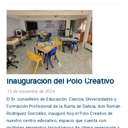
Inauguración del Polo Creativo
15 de noviembre de 2024
El Sr. conselleiro de Educación, Ciencia, Universidades y
Formación Profesional de la Xunta de Galicia, don Román
Rodríguez González, inauguró hoy el Polo Creativo de
nuestro centro educativo, espacio que cuenta con
múltiples elementos tecnológicos de última generación y