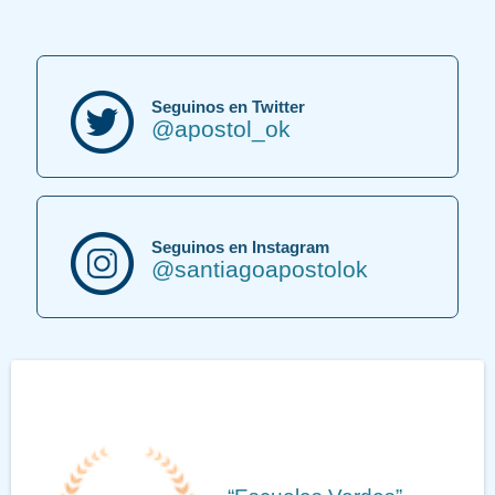
Seguinos en Twitter
@apostol_ok
Seguinos en Instagram
@santiagoapostolok