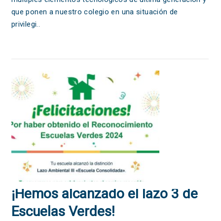
que ponen a nuestro colegio en una situación de
privilegi..
¡Hemos alcanzado el lazo 3 de
Escuelas Verdes!