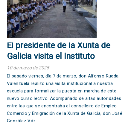
El presidente de la Xunta de
Galicia visita el Instituto
Santiago Apóstol
10 de marzo de 2025
El pasado viernes, día 7 de marzo, don Alfonso Rueda
Valenzuela realizó una visita institucional a nuestra
escuela para formalizar la puesta en marcha de este
nuevo curso lectivo. Acompañado de altas autoridades
entre las que se encontraba el conselleiro de Empleo,
Comercio y Emigración de la Xunta de Galicia, don José
González Váz..