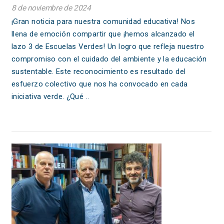
8 de noviembre de 2024
¡Gran noticia para nuestra comunidad educativa! Nos
llena de emoción compartir que ¡hemos alcanzado el
lazo 3 de Escuelas Verdes! Un logro que refleja nuestro
compromiso con el cuidado del ambiente y la educación
sustentable. Este reconocimiento es resultado del
esfuerzo colectivo que nos ha convocado en cada
iniciativa verde. ¿Qué ..