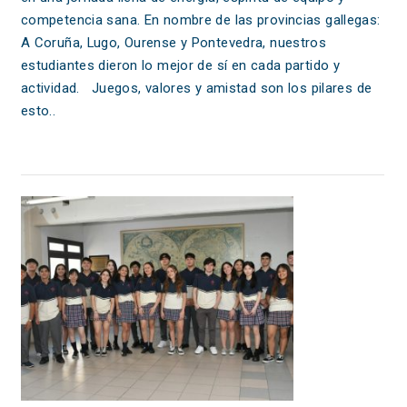
competencia sana. En nombre de las provincias gallegas:
A Coruña, Lugo, Ourense y Pontevedra, nuestros
estudiantes dieron lo mejor de sí en cada partido y
actividad. Juegos, valores y amistad son los pilares de
esto..