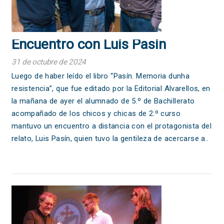
Encuentro con Luís Pasín
31 de octubre de 2024
Luego de haber leído el libro “Pasín. Memoria dunha
resistencia”, que fue editado por la Editorial Alvarellos, en
la mañana de ayer el alumnado de 5.º de Bachillerato
acompañado de los chicos y chicas de 2.º curso
mantuvo un encuentro a distancia con el protagonista del
relato, Luis Pasín, quien tuvo la gentileza de acercarse a..