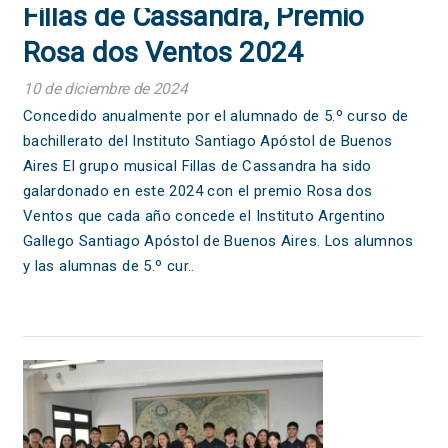
Fillas de Cassandra, Premio
Rosa dos Ventos 2024
10 de diciembre de 2024
Concedido anualmente por el alumnado de 5.º curso de
bachillerato del Instituto Santiago Apóstol de Buenos
Aires El grupo musical Fillas de Cassandra ha sido
galardonado en este 2024 con el premio Rosa dos
Ventos que cada año concede el Instituto Argentino
Gallego Santiago Apóstol de Buenos Aires. Los alumnos
y las alumnas de 5.º cur..