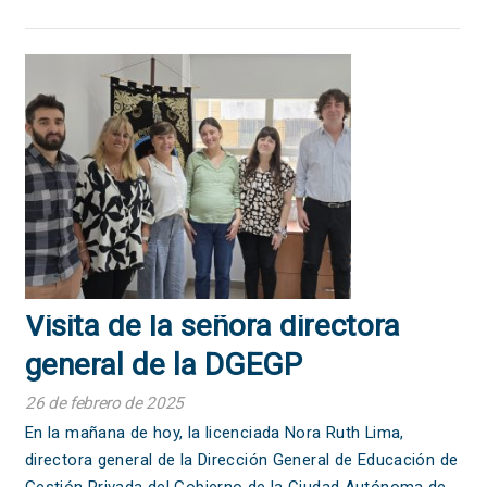
Visita de la señora directora
general de la DGEGP
26 de febrero de 2025
En la mañana de hoy, la licenciada Nora Ruth Lima,
directora general de la Dirección General de Educación de