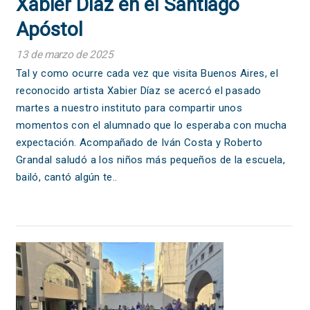
Xabier Díaz en el Santiago
Apóstol
13 de marzo de 2025
Tal y como ocurre cada vez que visita Buenos Aires, el
reconocido artista Xabier Díaz se acercó el pasado
martes a nuestro instituto para compartir unos
momentos con el alumnado que lo esperaba con mucha
expectación. Acompañado de Iván Costa y Roberto
Grandal saludó a los niños más pequeños de la escuela,
bailó, cantó algún te..