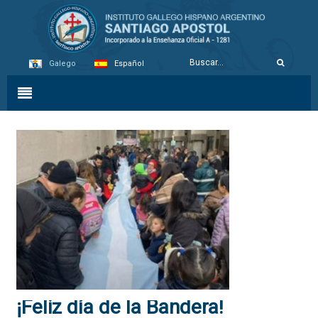
Galego
Español
¡Feliz día de la Bandera!