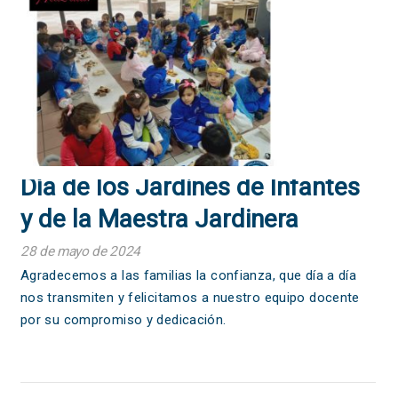
Día de los Jardines de Infantes
y de la Maestra Jardinera
28 de mayo de 2024
Agradecemos a las familias la confianza, que día a día
nos transmiten y felicitamos a nuestro equipo docente
por su compromiso y dedicación.