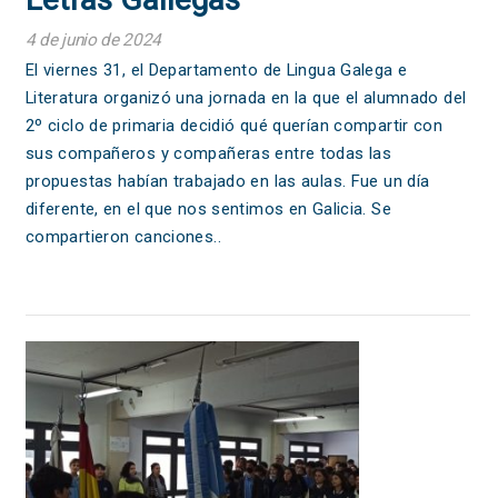
4 de junio de 2024
El viernes 31, el Departamento de Lingua Galega e
Literatura organizó una jornada en la que el alumnado del
2º ciclo de primaria decidió qué querían compartir con
sus compañeros y compañeras entre todas las
propuestas habían trabajado en las aulas. Fue un día
diferente, en el que nos sentimos en Galicia. Se
compartieron canciones..