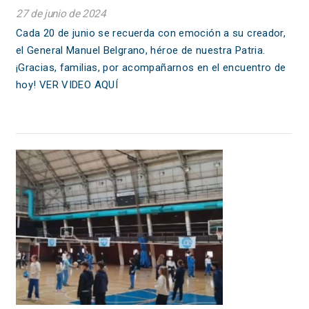
27 de junio de 2024
Cada 20 de junio se recuerda con emoción a su creador,
el General Manuel Belgrano, héroe de nuestra Patria.
¡Gracias, familias, por acompañarnos en el encuentro de
hoy! VER VIDEO AQUÍ