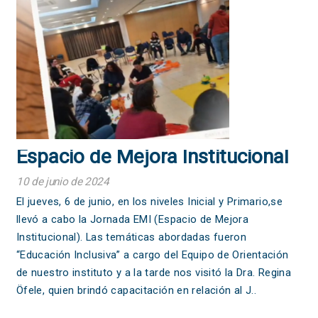
Espacio de Mejora Institucional
10 de junio de 2024
El jueves, 6 de junio, en los niveles Inicial y Primario,se
llevó a cabo la Jornada EMI (Espacio de Mejora
Institucional). Las temáticas abordadas fueron
“Educación Inclusiva” a cargo del Equipo de Orientación
de nuestro instituto y a la tarde nos visitó la Dra. Regina
Öfele, quien brindó capacitación en relación al J..