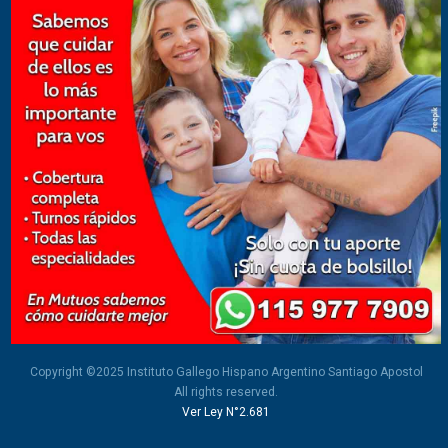
Copyright ©2025 Instituto Gallego Hispano Argentino Santiago Apostol
All rights reserved.
Ver Ley N°2.681