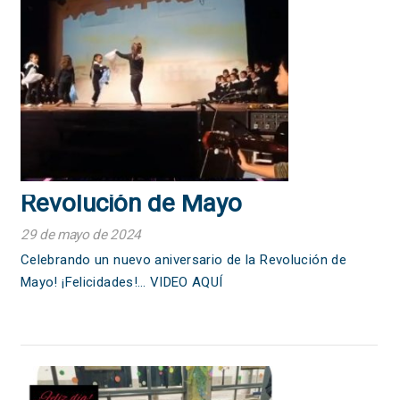
Revolución de Mayo
29 de mayo de 2024
Celebrando un nuevo aniversario de la Revolución de
Mayo! ¡Felicidades!… VIDEO AQUÍ