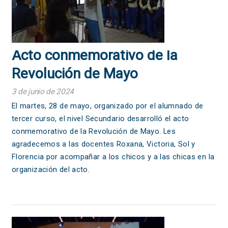
Acto conmemorativo de la
Revolución de Mayo
3 de junio de 2024
El martes, 28 de mayo, organizado por el alumnado de
tercer curso, el nivel Secundario desarrolló el acto
conmemorativo de la Revolución de Mayo. Les
agradecemos a las docentes Roxana, Victoria, Sol y
Florencia por acompañar a los chicos y a las chicas en la
organización del acto.