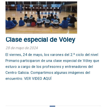
Clase especial de Vóley
28 de mayo de 2024
El viernes, 24 de mayo, los varones del 2.º ciclo del nivel
Primario participaron de una clase especial de Vóley que
estuvo a cargo de los profesores y entrenadores del
Centro Galicia. Compartimos algunas imágenes del
encuentro. VER VIDEO AQUÍ