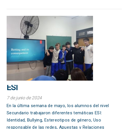
ESI
7 de junio de 2024
En la última semana de mayo, los alumnos del nivel
Secundario trabajaron diferentes temáticas ESI:
Identidad, Bullying, Estereotipos de género, Uso
responsable de las redes, Apuestas y Relaciones