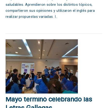
saludables. Aprendieron sobre los distintos tópicos,
compartieron sus opiniones y utilizaron el inglés para
realizar propuestas variadas. I..
Mayo terminó celebrando las
Letras Gallegas