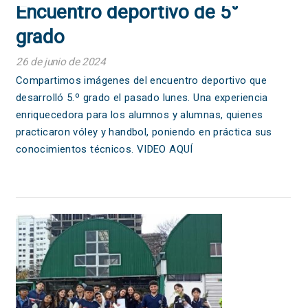
Encuentro deportivo de 5°
grado
26 de junio de 2024
Compartimos imágenes del encuentro deportivo que
desarrolló 5.º grado el pasado lunes. Una experiencia
enriquecedora para los alumnos y alumnas, quienes
practicaron vóley y handbol, poniendo en práctica sus
conocimientos técnicos. VIDEO AQUÍ