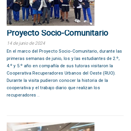
Proyecto Socio-Comunitario
14 de junio de 2024
En el marco del Proyecto Socio-Comunitario, durante las
primeras semanas de junio, los y las estudiantes de 2.º,
4.º y 5.º año en compañía de sus tutoras visitaron la
Cooperativa Recuperadores Urbanos del Oeste (RUO).
Durante la visita pudieron conocer la historia de la
cooperativa y el trabajo diario que realizan los
recuperadores ..